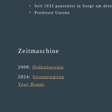
Seit 1933 pausenlos in Sorge um dein
Professor Unsinn
Zeitmaschine
2008
:
Ordnungssinn
2024
:
Streamingtipp
Your Honor