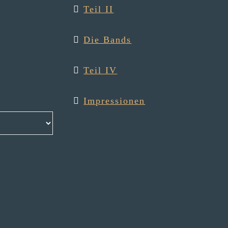
Teil II
Die Bands
Teil IV
Impressionen