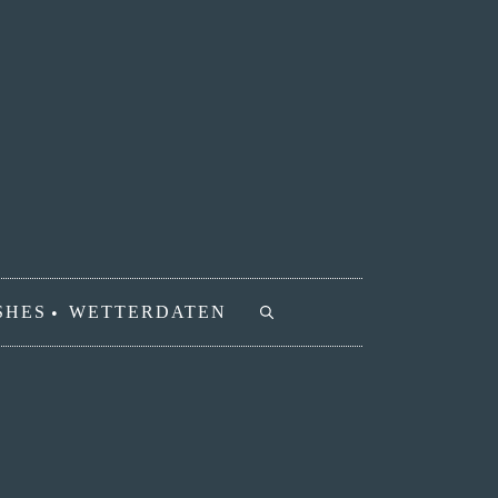
SHES
WETTERDATEN