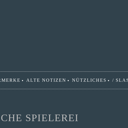
RMERKE
ALTE NOTIZEN
NÜTZLICHES
/ SLA
CHE SPIELEREI