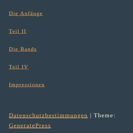
Die Anfänge
Teil II
Die Bands
Teil IV
Impressionen
Datenschutzbestimmungen
| Theme:
GeneratePress