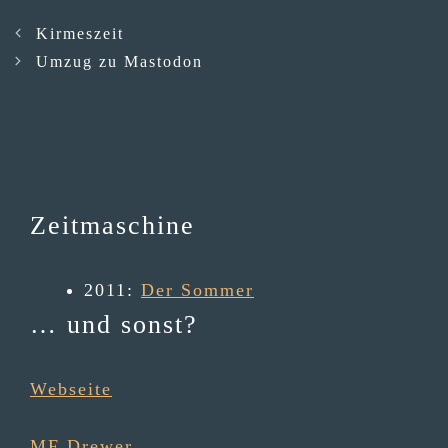
Kirmeszeit
Umzug zu Mastodon
Zeitmaschine
2011
:
Der Sommer
… und sonst?
Webseite
MF Drewer