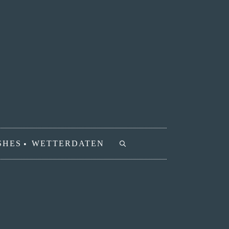
SHES
WETTERDATEN