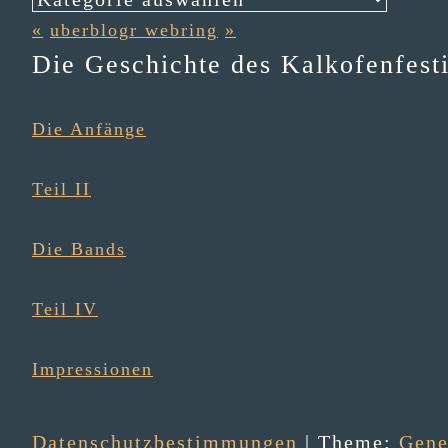
«
uberblogr webring
»
Die Geschichte des Kalkofenfesti
Die Anfänge
Teil II
Die Bands
Teil IV
Impressionen
Datenschutzbestimmungen
| Theme:
Gene