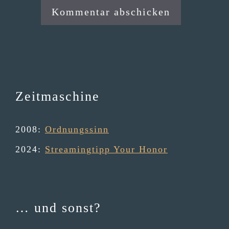
Zeitmaschine
2008
:
Ordnungssinn
2024
:
Streamingtipp Your Honor
… und sonst?