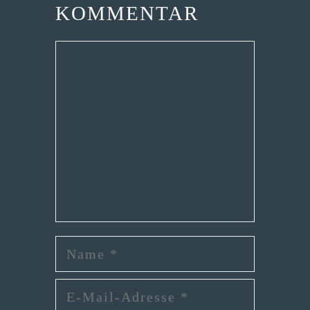
KOMMENTAR
Kommentar
Name
E-