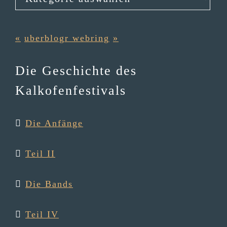
«
uberblogr webring
»
Die Geschichte des
Kalkofenfestivals
Die Anfänge
Teil II
Die Bands
Teil IV