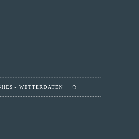
SHES
WETTERDATEN